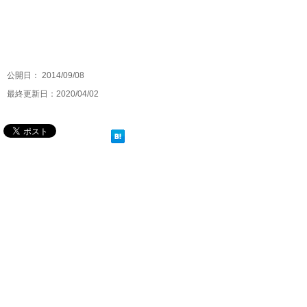
公開日：
2014/09/08
最終更新日：2020/04/02