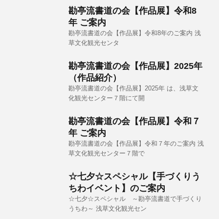
勘亭流書道の会【作品展】令和8
年 ご案内
勘亭流書道の会【作品展】令和8年のご案内 浅
草文化観光センタ
勘亭流書道の会【作品展】2025年
（作品紹介）
勘亭流書道の会【作品展】2025年 は、浅草文
化観光センター７階にて開
勘亭流書道の会【作品展】令和７
年 ご案内
勘亭流書道の会【作品展】令和７年のご案内 浅
草文化観光センター７階で
☆七夕☆スペシャル【手づくりう
ちわイベント】のご案内
☆七夕☆スペシャル ～勘亭流書道で手づくり
うちわ～ 浅草文化観光セン