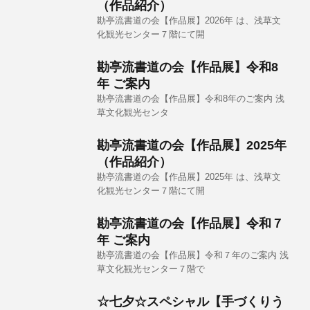
（作品紹介）
勘亭流書道の会【作品展】2026年 は、浅草文
化観光センター７階にて開
勘亭流書道の会【作品展】令和8
年 ご案内
勘亭流書道の会【作品展】令和8年のご案内 浅
草文化観光センタ
勘亭流書道の会【作品展】2025年
（作品紹介）
勘亭流書道の会【作品展】2025年 は、浅草文
化観光センター７階にて開
勘亭流書道の会【作品展】令和７
年 ご案内
勘亭流書道の会【作品展】令和７年のご案内 浅
草文化観光センター７階で
☆七夕☆スペシャル【手づくりう