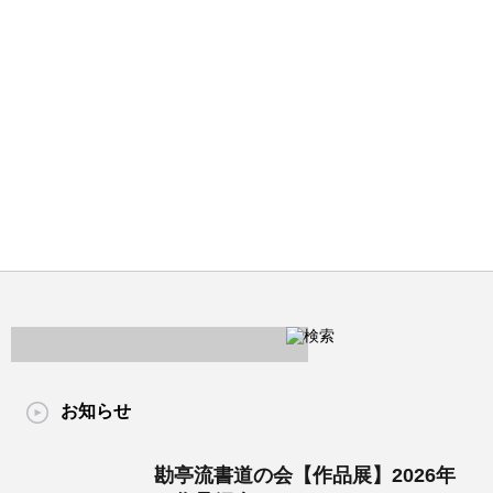
お知らせ
勘亭流書道の会【作品展】2026年