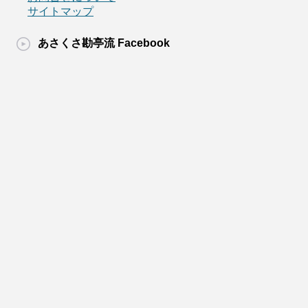
サイトマップ
あさくさ勘亭流 Facebook