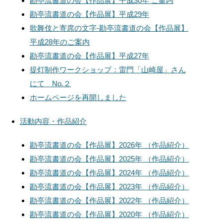
勘亭流書道の会【作品展】平成30年 ご案内
勘亭流書道の会【作品展】平成29年
歌舞伎と寄席の文字-勘亭流書道の会【作品展】
平成28年のご案内
勘亭流書道の会【作品展】平成27年
提灯制作ワークショップ：雷門「山崎屋」さん
にて No.２
ホームページを再開しました
活動内容・作品紹介
勘亭流書道の会【作品展】2026年 （作品紹介）
勘亭流書道の会【作品展】2025年 （作品紹介）
勘亭流書道の会【作品展】2024年 （作品紹介）
勘亭流書道の会【作品展】2023年 （作品紹介）
勘亭流書道の会【作品展】2022年 （作品紹介）
勘亭流書道の会【作品展】2020年 （作品紹介）