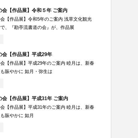
の会【作品展】令和５年 ご案内
会【作品展】令和5年のご案内 浅草文化観光
階で、『勘亭流書道の会』が、作品展
の会【作品展】平成29年
会【作品展】平成29年のご案内 睦月は、新春
も賑やかに 如月・弥生は
会【作品展】平成31年 ご案内
会【作品展】平成31年のご案内 睦月は、新春
も賑やかに 如月