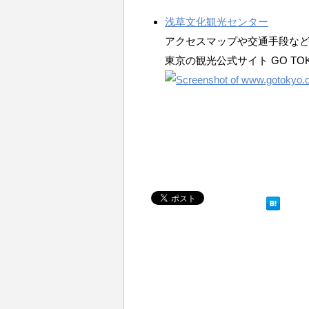
浅草文化観光センター
アクセスマップや交通手段な
東京の観光公式サイト GO TO