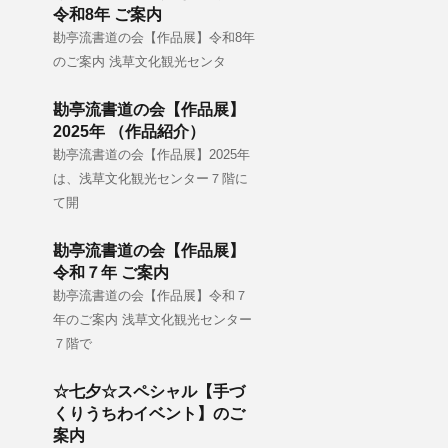
令和8年 ご案内
勘亭流書道の会【作品展】令和8年
のご案内 浅草文化観光センタ
勘亭流書道の会【作品展】
2025年 （作品紹介）
勘亭流書道の会【作品展】2025年
は、浅草文化観光センター７階に
て開
勘亭流書道の会【作品展】
令和７年 ご案内
勘亭流書道の会【作品展】令和７
年のご案内 浅草文化観光センター
７階で
☆七夕☆スペシャル【手づ
くりうちわイベント】のご
案内