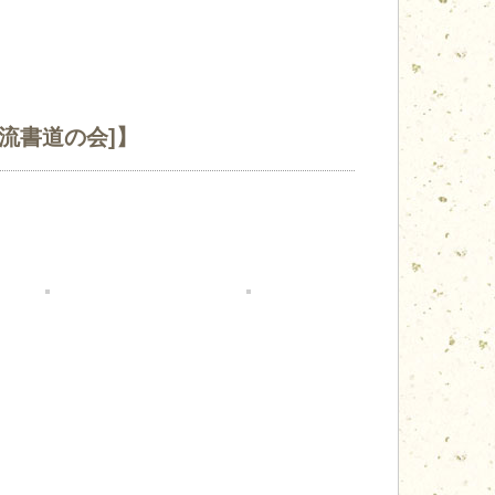
流書道の会]】