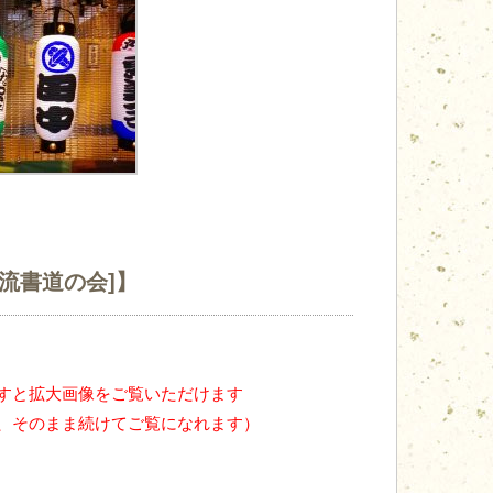
流書道の会]】
すと拡大画像をご覧いただけます
、そのまま続けてご覧になれます）